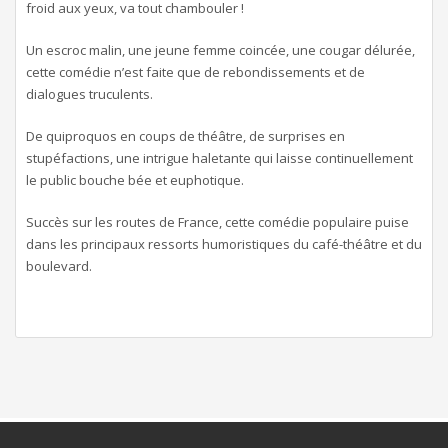
froid aux yeux, va tout chambouler !
Un escroc malin, une jeune femme coincée, une cougar délurée,
cette comédie n’est faite que de rebondissements et de
dialogues truculents.
De quiproquos en coups de théâtre, de surprises en
stupéfactions, une intrigue haletante qui laisse continuellement
le public bouche bée et euphotique.
Succès sur les routes de France, cette comédie populaire puise
dans les principaux ressorts humoristiques du café-théâtre et du
boulevard.